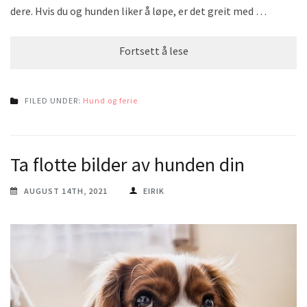
dere. Hvis du og hunden liker å løpe, er det greit med …
FILED UNDER:
Hund og ferie
Ta flotte bilder av hunden din
AUGUST 14TH, 2021
EIRIK