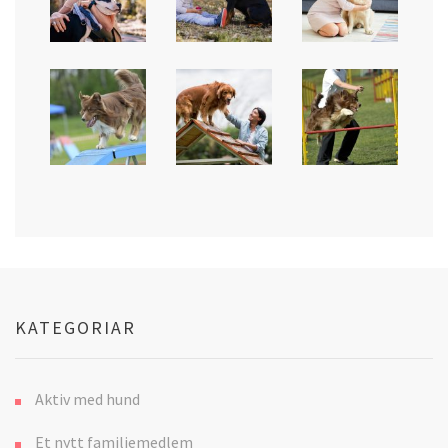
KATEGORIAR
Aktiv med hund
Et nytt familiemedlem