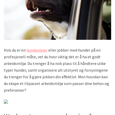
Hvis du er en
hundepleier
eller jobber med hunder på en
profesjonell måte, vet du hvor viktig det er å ha et godt
arbeidsmiljø. Du trenger å ha nok plass til å håndtere ulike
typer hunder, samt organisere alt utstyret og forsyningene
du trenger for å gjøre jobben din effektivt. Men hvordan kan
du skape et tilpasset arbeidsmiljø som passer dine behov og
preferanser?