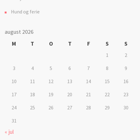
Hund og ferie
august 2026
M
T
O
T
F
S
S
1
2
3
4
5
6
7
8
9
10
11
12
13
14
15
16
17
18
19
20
21
22
23
24
25
26
27
28
29
30
31
« jul