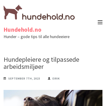
Hundehold.no
Hunder – gode tips til alle hundeeiere
Hundepleiere og tilpassede
arbeidsmiljøer
SEPTEMBER 7TH, 2023
EIRIK