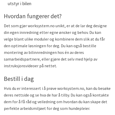
utstyr i bilen
Hvordan fungerer det?
Det som gjør worksystem.no unikt, er at de lar deg designe
din egen innredning etter egne ønsker og behov. Du kan
velge blant ulike moduler og kombinere dem slik at du får
den optimale løsningen for deg. Du kan også bestille
montering av bilinnredningen hos én av deres
samarbeidspartnere, eller gjøre det selv med hjelp av
instruksjonsvideoer på nettet.
Bestill i dag
Hvis du er interessert i å prøve worksystem.no, kan du besøke
deres nettside og se hva de har å tilby. Du kan også kontakte
dem for å få råd og veiledning om hvordan du kan skape det
perfekte arbeidsmiljøet for deg som hundepleier.